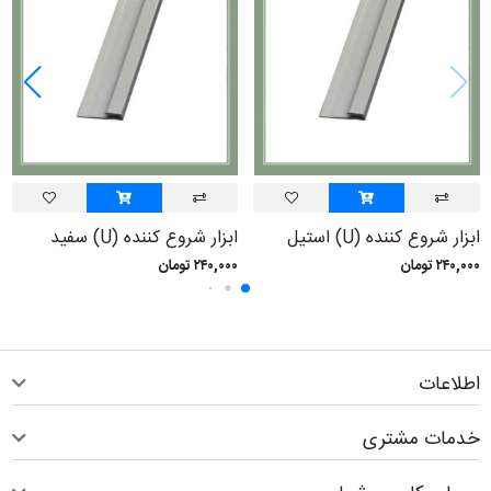
ابزار شروع کننده (U) استيل
ابزار شروع کننده (U) سفيد
۲۴۰,۰۰۰ تومان
۲۴۰,۰۰۰ تومان
اطلاعات
خدمات مشتری