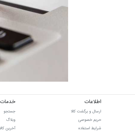
اطلاعات
خدمات 
ارسال و برگشت کالا
جستجو
حریم خصوصی
وبلاگ
شرایط استفاده
آخرین کال