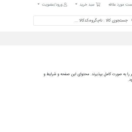
مورد علاقه
سبد خرید
ت مورد علاقه
سبد خرید
ورود/عضویت
یر را به صورت کامل بپذیرند. محتوای این صفحه و شرایط و
د.