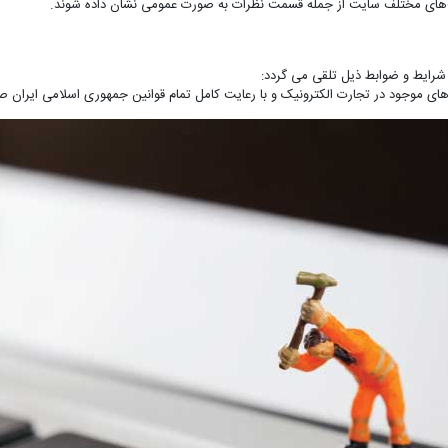
ت‌های مختلف سایت از جمله قسمت نظرات به صورت عمومی نشان داده شوند.
ا شرایط و ضوابط ذیل تلقی می گردد: