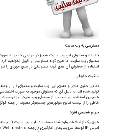
دسترسی به وب سایت
خدمات و محتوای این وب سایت به جز در مواردی خاص به صورت ک
محتوای وب سایت، ما هیچ گونه مسئولیتی را قبول نخواهیم کرد. 
استفاده از محتوای آن هیچ گونه مسئولیتی در هیچ موردی را قبول
مالکیت حقوقی
تمامی حقوق مادی و معنوی این وب سایت و محتوای آن از جمله ح
تولید شده اند. به دلیل آن که محتوای موجود به صورت اختصاصی 
همچنین استفاده غیر شخصی از محتوای وب سایت نیز درصورت عدم 
خاطی را از لیست نتایج موتورهای جستجوگر معروف از جمله گوگل
حریم شخصی افراد
هیچ یک از اطلاعات وارد شده حساس در این وب سایت (از جمله ایمی