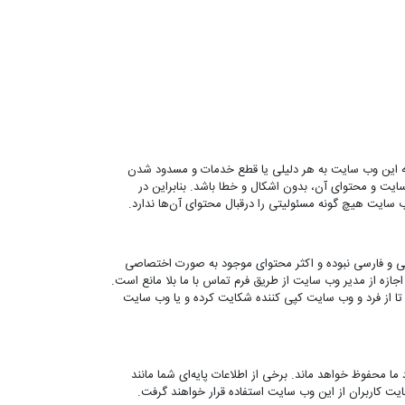
به این وب سایت به هر دلیلی یا قطع خدمات و مسدود شدن
یت و محتوای آن، بدون اشکال و خطا باشد. بنابراین در
 سایت هیچ گونه مسئولیتی را درقبال محتوای آن‌ها ندارد.
ی و فارسی نبوده و اکثر محتوای موجود به صورت اختصاصی
زه از مدیر وب سایت از طریق فرم تماس با ما بلا مانع است.
تا از فرد و وب سایت کپی کننده شکایت کرده و یا وب سایت
ا محفوظ خواهد ماند. برخی از اطلاعات پایه‌ای شما مانند
خواهند شد که فقط و فقط برای افزایش رضایت کاربران از این وب سایت استفاده قرار خواهند گرفت.