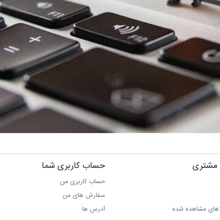
مشتری
حساب کاربری شما
حساب کاربری من
سفارش های من‎
اهای مشاهده شده
آدرس ها