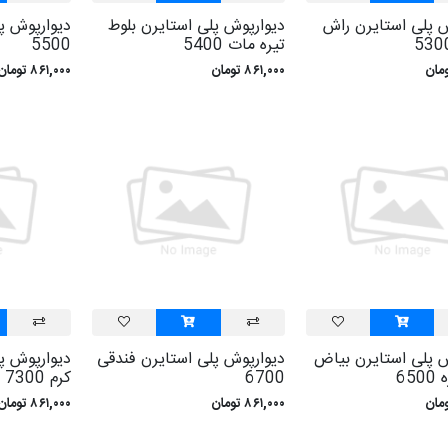
ش پلی استايرن راش
ديوارپوش پلی استايرن بلوط
ديوارپوش پ
تيره مات 5400
5500
۸۶۱,۰۰۰ تومان
۸۶۱,۰۰۰ تومان
ش پلی استايرن بياض
ديوارپوش پلی استايرن فندقی
ديوارپوش پ
65
6700
کرم 7300
۸۶۱,۰۰۰ تومان
۸۶۱,۰۰۰ تومان