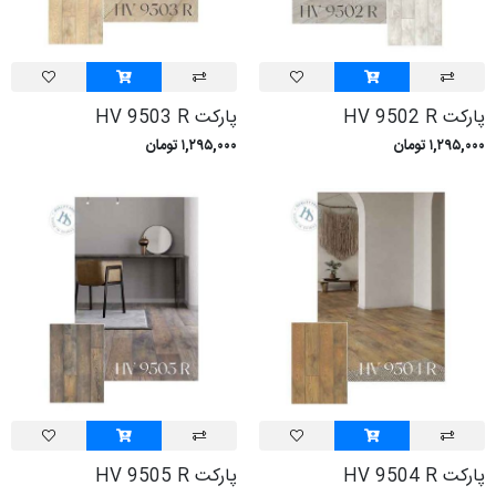
پارکت HV 9502 R
پارکت HV 9503 R
۱,۲۹۵,۰۰۰ تومان
۱,۲۹۵,۰۰۰ تومان
پارکت HV 9504 R
پارکت HV 9505 R