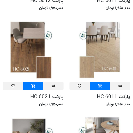
پارکت HC 5011
پارکت HC 5012
۱,۹۵۰,۰۰۰ تومان
۱,۹۵۰,۰۰۰ تومان
پارکت HC 6011
پارکت HC 6021
۱,۹۵۰,۰۰۰ تومان
۱,۹۵۰,۰۰۰ تومان