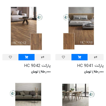
پارکت HC 9041
پارکت HC 9042
۱,۹۵۰,۰۰۰ تومان
۱,۹۵۰,۰۰۰ تومان