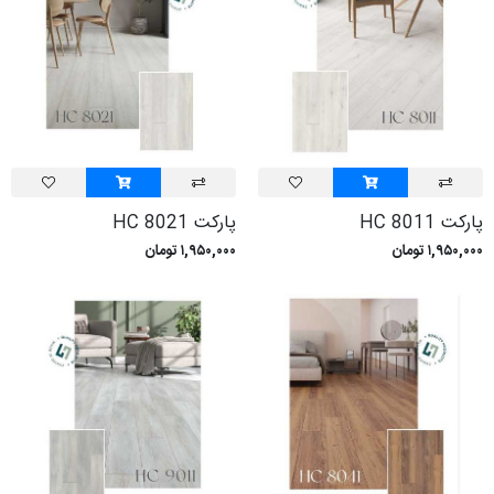
پارکت HC 8011
پارکت HC 8021
۱,۹۵۰,۰۰۰ تومان
۱,۹۵۰,۰۰۰ تومان