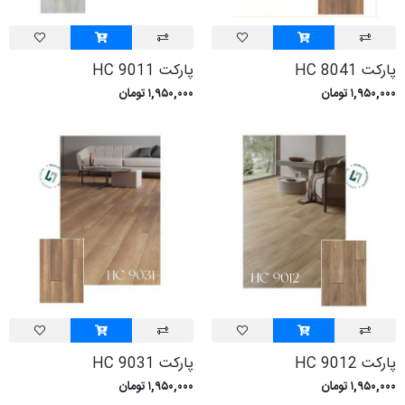
پارکت HC 8041
پارکت HC 9011
۱,۹۵۰,۰۰۰ تومان
۱,۹۵۰,۰۰۰ تومان
پارکت HC 9012
پارکت HC 9031
۱,۹۵۰,۰۰۰ تومان
۱,۹۵۰,۰۰۰ تومان