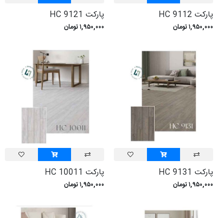
پارکت HC 9112
پارکت HC 9121
۱,۹۵۰,۰۰۰ تومان
۱,۹۵۰,۰۰۰ تومان
پارکت HC 9131
پارکت HC 10011
۱,۹۵۰,۰۰۰ تومان
۱,۹۵۰,۰۰۰ تومان