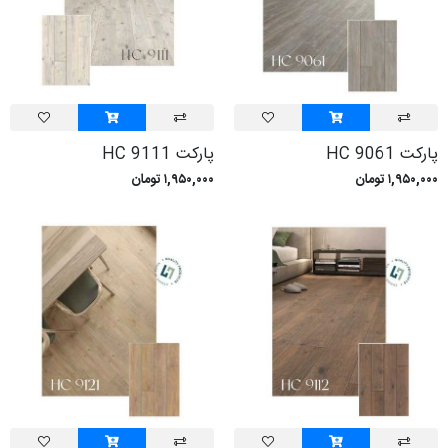
پارکت HC 9061
پارکت HC 9111
۱,۹۵۰,۰۰۰ تومان
۱,۹۵۰,۰۰۰ تومان