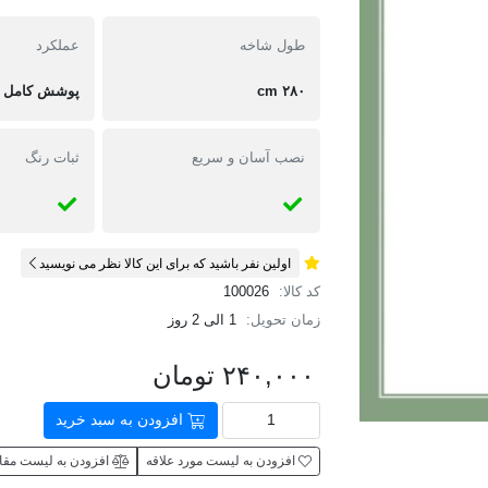
طول شاخه
عملکرد
۲۸۰ cm
پوشش کامل بی
نصب آسان و سریع
ثبات رنگ
اولین نفر باشید که برای این کالا نظر می نویسید
کد کالا:
100026
زمان تحویل:
1 الی 2 روز
۲۴۰,۰۰۰ تومان
افزودن به سبد خرید
افزودن به لیست مورد علاقه
افزودن به لیست مقا