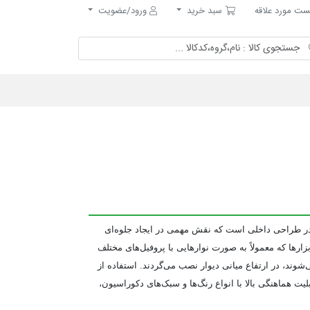
مورد علاقه
سبد خرید
ت مورد علاقه
سبد خرید
ورود/عضویت
 پرکاربرد در طراحی داخلی است که نقش مهمی در ایجاد جلوه‌ای
ارها که معمولاً به صورت نوارهایی با پروفیل‌های مختلف
لید می‌شوند، در ارتفاع میانی دیوار نصب می‌گردند. استفاده از
لیت هماهنگی بالا با انواع رنگ‌ها و سبک‌های دکوراسیون،