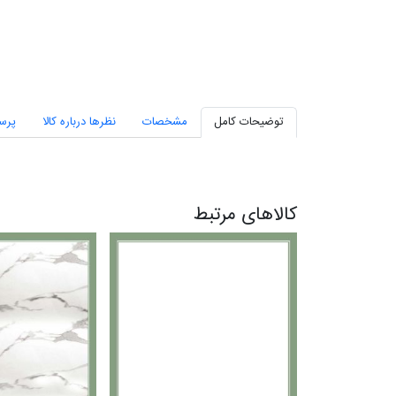
توضیحات کامل
مشخصات
نظرها درباره کالا
پرس
کالاهای مرتبط