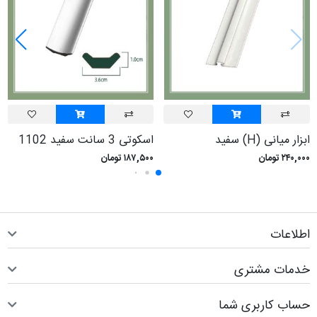
ابزار ميانی (H) سفيد
اسکوتی 3 سانت سفيد 1102
۲۴۰,۰۰۰ تومان
۱۸۷,۵۰۰ تومان
اطلاعات
خدمات مشتری
حساب کاربری شما