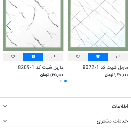
ماربل شيت کد 1-8072
ماربل شيت کد 1-8209
۱,۶۲۰,۰۰۰ تومان
۱,۶۲۰,۰۰۰ تومان
اطلاعات
خدمات مشتری