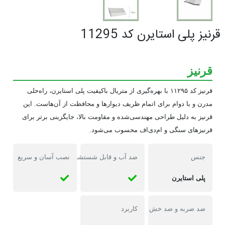
قرنيز پلی استایرن کد 11295
قرنیز
قرنیز کد ۱۱۲۹۵ با بهره‌گیری از متریال باکیفیت پلی استایرن، راه‌حلی
مدرن و با دوام برای اتمام ظریف دیوارها و محافظت از آن‌هاست. این
قرنیز به دلیل طراحی مهندسی‌شده و مقاومت بالا، جایگزینی برتر برای
قرنیزهای سنگی و ام‌دی‌اف محسوب می‌شود.
جنس
ضد آب و قابل شستشو
نصب آسان و سریع
پلی استایرن
ضد ضربه و ضد خش
کاربرد