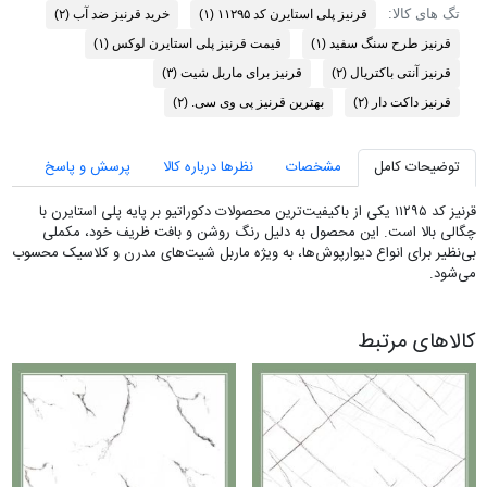
تگ های کالا:
قرنیز پلی استایرن کد ۱۱۲۹۵
(۱)
خرید قرنیز ضد آب
(۲)
قرنیز طرح سنگ سفید
(۱)
قیمت قرنیز پلی استایرن لوکس
(۱)
قرنیز آنتی باکتریال
(۲)
قرنیز برای ماربل شیت
(۳)
قرنیز داکت دار
(۲)
بهترین قرنیز پی وی سی.
(۲)
توضیحات کامل
مشخصات
نظرها درباره کالا
پرسش و پاسخ
قرنیز کد ۱۱۲۹۵ یکی از باکیفیت‌ترین محصولات دکوراتیو بر پایه پلی استایرن با
چگالی بالا است. این محصول به دلیل رنگ روشن و بافت ظریف خود، مکملی
بی‌نظیر برای انواع دیوارپوش‌ها، به ویژه ماربل شیت‌های مدرن و کلاسیک محسوب
می‌شود.
کالاهای مرتبط