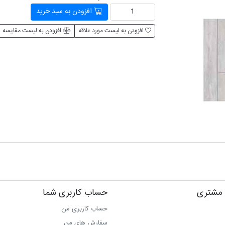
افزودن به سبد خرید
افزودن به لیست مورد علاقه
افزودن به لیست مقایسه
مشتری
حساب کاربری شما
حساب کاربری من
سفارش های من‎