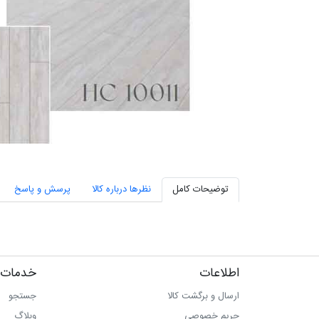
توضیحات کامل
نظرها درباره کالا
پرسش و پاسخ
اطلاعات
خدمات 
ارسال و برگشت کالا
جستجو
حریم خصوصی
وبلاگ