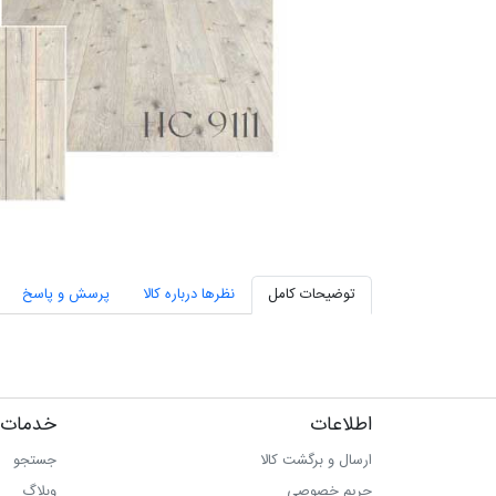
توضیحات کامل
نظرها درباره کالا
پرسش و پاسخ
اطلاعات
خدمات 
ارسال و برگشت کالا
جستجو
حریم خصوصی
وبلاگ