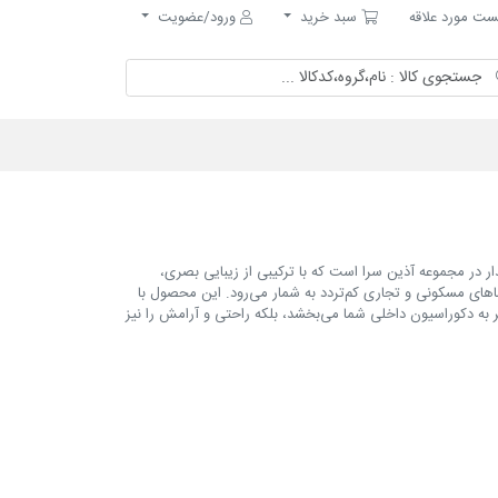
مورد علاقه
سبد خرید
ت مورد علاقه
سبد خرید
ورود/عضویت
ته و پرطرفدار در مجموعه آذین سرا است که با ترکیبی از زیبایی بصری،
فضاهای مسکونی و تجاری کم‌تردد به شمار می‌رود. این محصول با
ر به دکوراسیون داخلی شما می‌بخشد، بلکه راحتی و آرامش را نیز