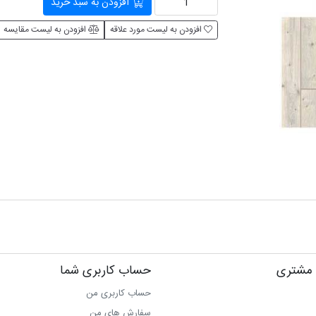
افزودن به سبد خرید
افزودن به لیست مورد علاقه
افزودن به لیست مقایسه
مشتری
حساب کاربری شما
حساب کاربری من
سفارش های من‎