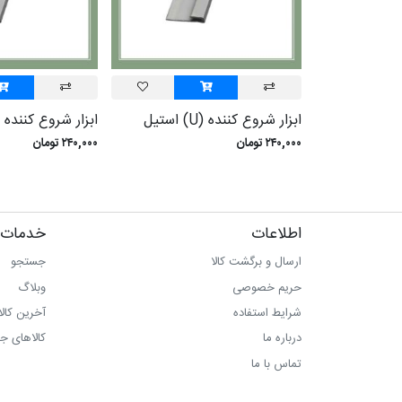
ابزار شروع کننده (U) استيل
ابزار شروع کننده (U) سفي
۲۴۰,۰۰۰ تومان
۲۴۰,۰۰۰ تومان
اطلاعات
خدمات 
ارسال و برگشت کالا
جستجو
حریم خصوصی
وبلاگ
شرایط استفاده
آخرین کال
درباره ما
کالاهای ج
تماس با ما