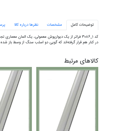
توضیحات کامل
مشخصات
نظرها درباره کالا
پرس
در کنار هم قرار گرفته‌اند که گویی دو اسلب سنگ از وسط باز شده و 
کالاهای مرتبط