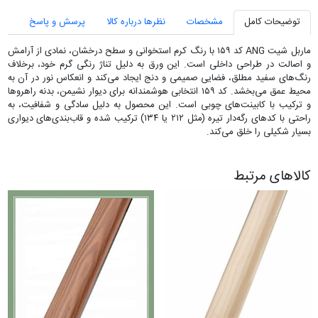
توضیحات کامل
مشخصات
نظرها درباره کالا
پرسش و پاسخ
ماربل شیت ANG کد ۱۵۹ با رنگ کرم استخوانی و سطح درخشان، نمادی از آرامش
و اصالت در طراحی داخلی است. این ورق به دلیل تناژ رنگی گرم خود، برخلاف
رنگ‌های سفید مطلق، فضایی صمیمی و دنج ایجاد می‌کند و انعکاس نور در آن به
محیط عمق می‌بخشد. کد ۱۵۹ انتخابی هوشمندانه برای دیوار نشیمن، بدنه راهروها
و ترکیب با کابینت‌های چوبی است. این محصول به دلیل سادگی و شفافیت، به
راحتی با کدهای رگه‌دار تیره (مثل ۲۱۲ یا ۱۳۴) ترکیب شده و قاب‌بندی‌های دیواری
بسیار شکیلی را خلق می‌کند.
کالاهای مرتبط