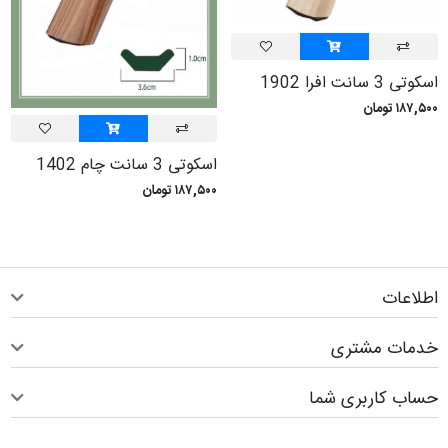
اسکوتی 3 سانت افرا 1902
۱۸۷,۵۰۰ تومان
اسکوتی 3 سانت چام 1402
۱۸۷,۵۰۰ تومان
اطلاعات
خدمات مشتری
حساب کاربری شما