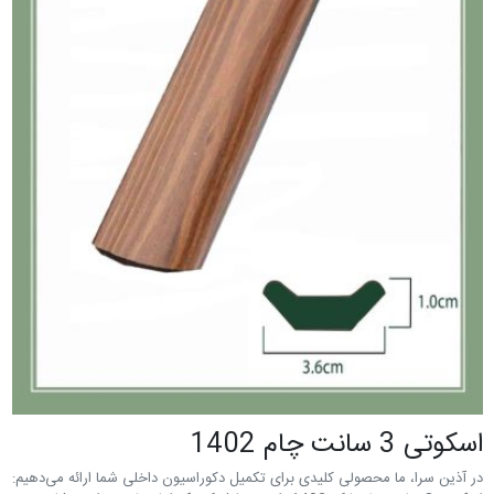
اسکوتی 3 سانت چام 1402
در آذین سرا، ما محصولی کلیدی برای تکمیل دکوراسیون داخلی شما ارائه می‌دهیم: