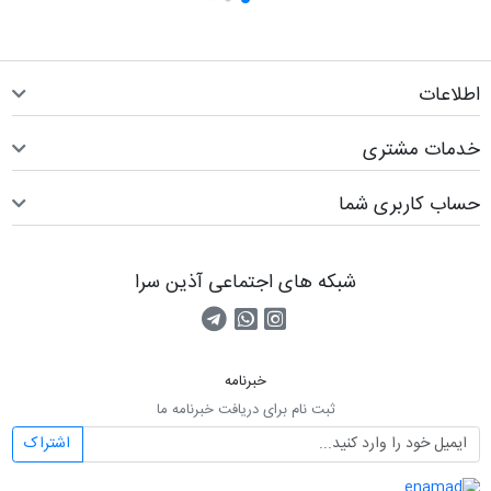
اطلاعات
خدمات مشتری
حساب کاربری شما
شبکه های اجتماعی آذین سرا
صفحه اینستاگرام
کانال تلگرام
تماس با واتس اپ
خبرنامه
ثبت نام برای دریافت خبرنامه ما
اشتراک