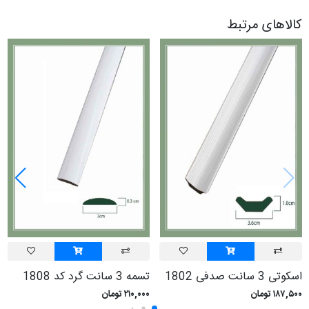
کالاهای مرتبط
اسکوتی 3 سانت صدفی 1802
تسمه 3 سانت گرد کد 1808
۱۸۷,۵۰۰ تومان
۲۱۰,۰۰۰ تومان