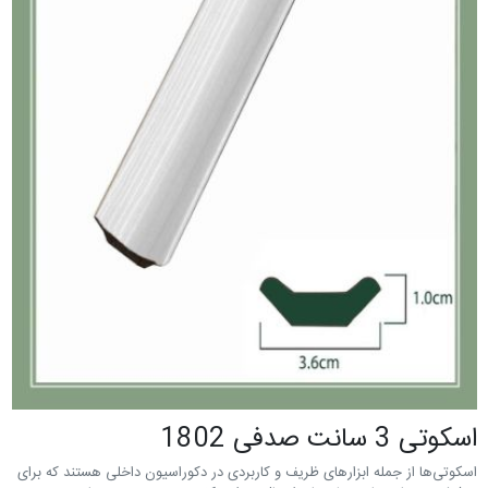
اسکوتی 3 سانت صدفی 1802
اسکوتی‌ها از جمله ابزارهای ظریف و کاربردی در دکوراسیون داخلی هستند که برای