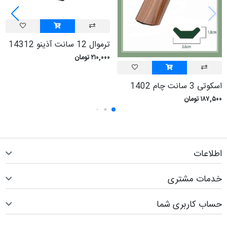
ترموال 12 سانت آذینو 14312
۲۱۰,۰۰۰ تومان
اسکوتی 3 سانت چام 1402
۱۸۷,۵۰۰ تومان
اطلاعات
خدمات مشتری
حساب کاربری شما