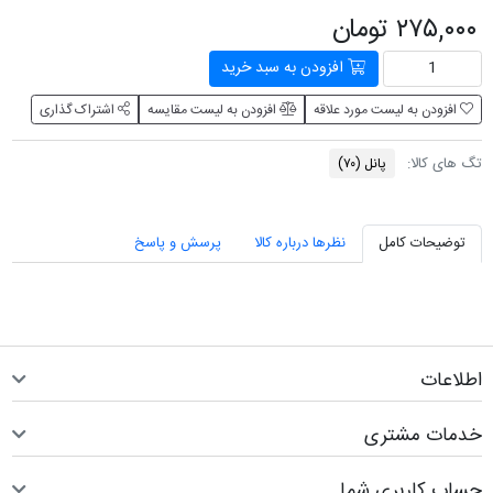
۲۷۵,۰۰۰ تومان
افزودن به سبد خرید
افزودن به لیست مورد علاقه
افزودن به لیست مقایسه
اشتراک گذاری
تگ های کالا:
پانل
(۷۰)
توضیحات کامل
نظرها درباره کالا
پرسش و پاسخ
اطلاعات
خدمات مشتری
حساب کاربری شما