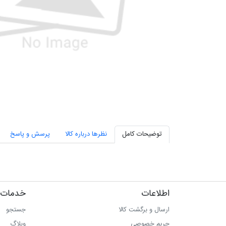
توضیحات کامل
نظرها درباره کالا
پرسش و پاسخ
اطلاعات
خدمات 
ارسال و برگشت کالا
جستجو
حریم خصوصی
وبلاگ