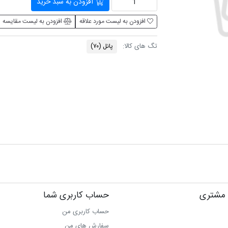
افزودن به سبد خرید
افزودن به لیست مورد علاقه
افزودن به لیست مقایسه
تگ های کالا:
پانل
(۷۰)
مشتری
حساب کاربری شما
حساب کاربری من
سفارش های من‎