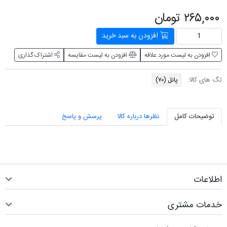
۲۶۵,۰۰۰ تومان
افزودن به سبد خرید
افزودن به لیست مورد علاقه
افزودن به لیست مقایسه
اشتراک گذاری
تگ های کالا:
پانل
(۷۰)
توضیحات کامل
نظرها درباره کالا
پرسش و پاسخ
اطلاعات
خدمات مشتری