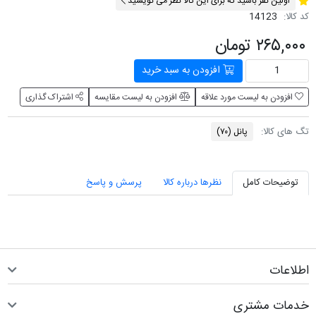
اولین نفر باشید که برای این کالا نظر می نویسید
کد کالا:
14123
۲۶۵,۰۰۰ تومان
افزودن به سبد خرید
افزودن به لیست مورد علاقه
افزودن به لیست مقایسه
اشتراک گذاری
تگ های کالا:
پانل
(۷۰)
توضیحات کامل
نظرها درباره کالا
پرسش و پاسخ
اطلاعات
خدمات مشتری