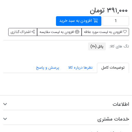
۳۹۱,۰۰۰ تومان
افزودن به سبد خرید
افزودن به لیست مورد علاقه
افزودن به لیست مقایسه
اشتراک گذاری
تگ های کالا:
پانل
(۷۰)
توضیحات کامل
نظرها درباره کالا
پرسش و پاسخ
اطلاعات
خدمات مشتری