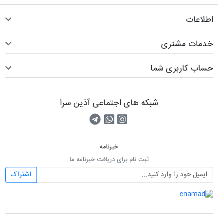
اطلاعات
خدمات مشتری
حساب کاربری شما
شبکه های اجتماعی آذین سرا
صفحه اینستاگرام
کانال تلگرام
تماس با واتس اپ
خبرنامه
ثبت نام برای دریافت خبرنامه ما
اشتراک