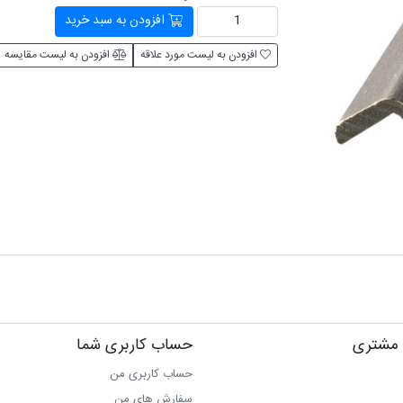
افزودن به سبد خرید
افزودن به لیست مورد علاقه
افزودن به لیست مقایسه
مشتری
حساب کاربری شما
حساب کاربری من
سفارش های من‎