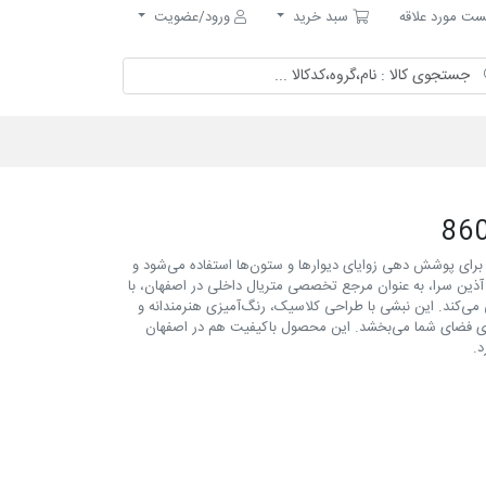
مورد علاقه
سبد خرید
ت مورد علاقه
سبد خرید
ورود/عضویت
رای پوشش دهی زوایای دیوارها و ستون‌ها استفاده می‌شود و
آذین سرا، به عنوان مرجع تخصصی متریال داخلی در اصفهان، با
ه استخوانی ۸۶۰۳ را به شما معرفی می‌کند. این نبشی با طراحی کلاسیک، رنگ‌آمیزی هنرمندانه و
‌های فضای شما می‌بخشد. این محصول باکیفیت هم در اصفهان
د.