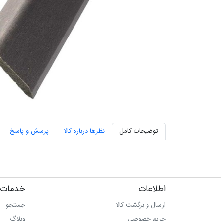
توضیحات کامل
نظرها درباره کالا
پرسش و پاسخ
اطلاعات
خدمات 
ارسال و برگشت کالا
جستجو
حریم خصوصی
وبلاگ