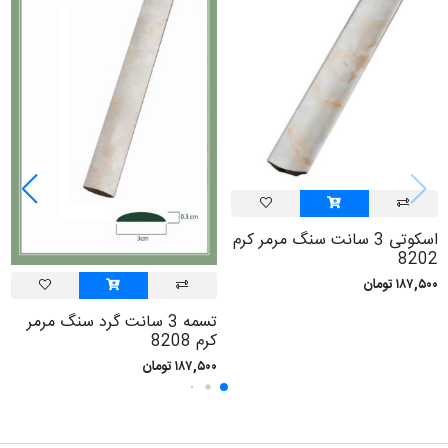
اسکوتی 3 سانت سنگ مرمر کرم
8202
۱۸۷,۵۰۰ تومان
تسمه 3 سانت گرد سنگ مرمر
کرم 8208
۱۸۷,۵۰۰ تومان