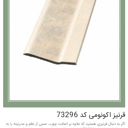
قرنيز اکونومی کد 73296
اگر به دنبال قرنیزی هستید که علاوه بر اصالت چوب، حسی از نظم و مدرنیته را به