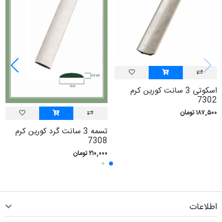
اسکوتی 3 سانت کورين کرم
7302
۱۸۷,۵۰۰ تومان
تسمه 3 سانت گرد کورين کرم
7308
۲۱۰,۰۰۰ تومان
اطلاعات