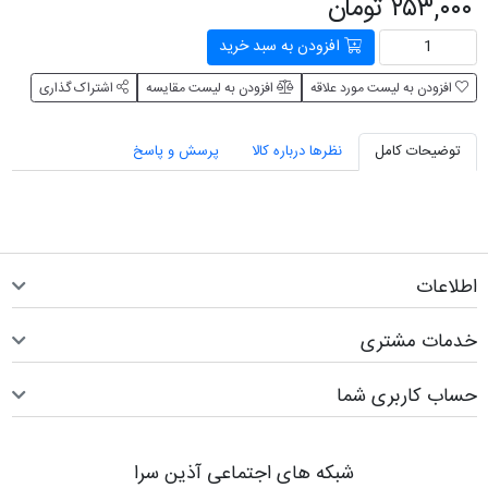
۲۵۳,۰۰۰ تومان
افزودن به سبد خرید
افزودن به لیست مورد علاقه
افزودن به لیست مقایسه
اشتراک گذاری
توضیحات کامل
نظرها درباره کالا
پرسش و پاسخ
اطلاعات
خدمات مشتری
حساب کاربری شما
شبکه های اجتماعی آذین سرا