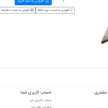
افزودن به سبد خرید
افزودن به لیست مورد علاقه
افزودن به لیست مقایسه
مشتری
حساب کاربری شما
حساب کاربری من
سفارش های من‎