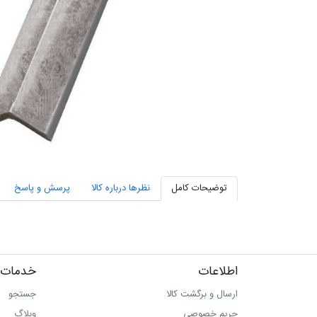
توضیحات کامل
نظرها درباره کالا
پرسش و پاسخ
اطلاعات
خدمات 
ارسال و برگشت کالا
جستجو
حریم خصوصی
وبلاگ