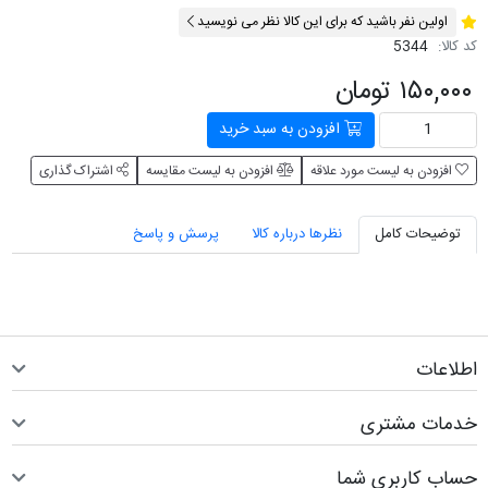
اولین نفر باشید که برای این کالا نظر می نویسید
کد کالا:
5344
۱۵۰,۰۰۰ تومان
افزودن به سبد خرید
افزودن به لیست مورد علاقه
افزودن به لیست مقایسه
اشتراک گذاری
توضیحات کامل
نظرها درباره کالا
پرسش و پاسخ
اطلاعات
خدمات مشتری
حساب کاربری شما