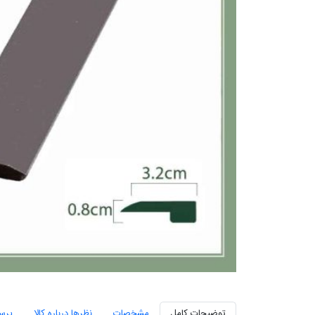
توضیحات کامل
مشخصات
نظرها درباره کالا
پرس