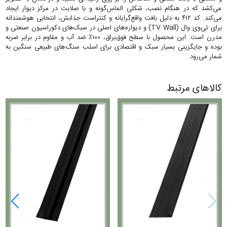
می‌کشد که در هنگام نصب، شکلی الماس‌گونه و با صلابت در مرکز دیوار ایجاد
می‌کند. کد ۴۱۲ به دلیل بافت واقع‌گرایانه و کنتراست جذابش، انتخابی هوشمندانه
برای تی‌وی وال (TV Wall) و دیواره‌های اصلی در سبک‌های دکوراسیون صنعتی و
مدرن است. این محصول با سطح فوق‌براق، ۱۰۰٪ ضد آب و مقاوم در برابر ضربه
بوده و جایگزینی بسیار سبک و اقتصادی برای اسلب سنگ‌های طبیعی سنگین به
شمار می‌رود.
کالاهای مرتبط