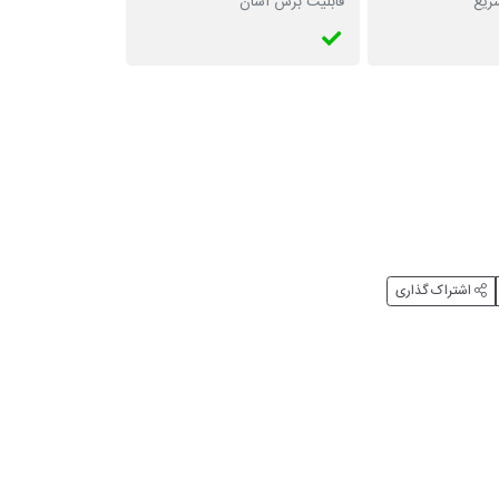
ریع
قابلیت برش آسان
اشتراک گذاری