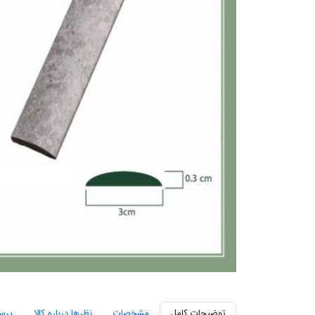
توضیحات کامل
مشخصات
نظرها درباره کالا
پرس